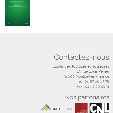
Contactez-nous
Études théologiques et religieuses
13, rue Louis Perrier
34000 Montpellier – France
Tél : 04 67 06 45 76
Fax : 04 67 06 45 91
Nos partenaires