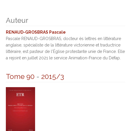
Auteur
RENAUD-GROSBRAS Pascale
Pascale RENAUD-GROSBRAS, docteur ès lettres en littérature
anglaise, spécialiste de la littérature victorienne et traductrice
littéraire, est pasteur de l'Église protestante unie de France. Elle
a rejoint en juillet 2021 le service Animation-France du Défap.
Tome 90
-
2015/3