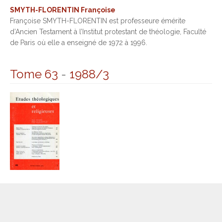
SMYTH-FLORENTIN Françoise
Françoise SMYTH-FLORENTIN est professeure émérite
d’Ancien Testament à l’Institut protestant de théologie, Faculté
de Paris où elle a enseigné de 1972 à 1996.
Tome 63
-
1988/3