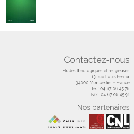
Contactez-nous
Études théologiques et religieuses
13, rue Louis Perrier
34000 Montpellier – France
Tél : 04 67 06 45 76
Fax : 04 67 06 45 91
Nos partenaires