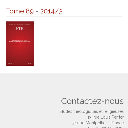
Tome 89
-
2014/3
Contactez-nous
Études théologiques et religieuses
13, rue Louis Perrier
34000 Montpellier – France