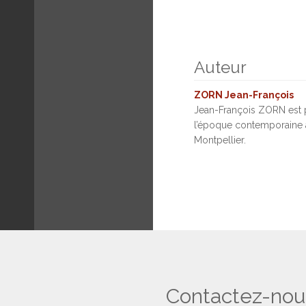
Auteur
ZORN Jean-François
Jean-François ZORN est p
l’époque contemporaine à 
Montpellier.
Contactez-nou