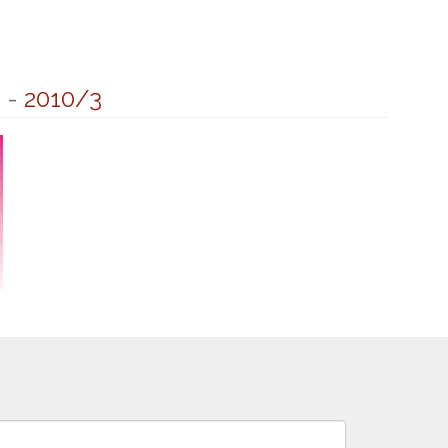
5
-
2010/3