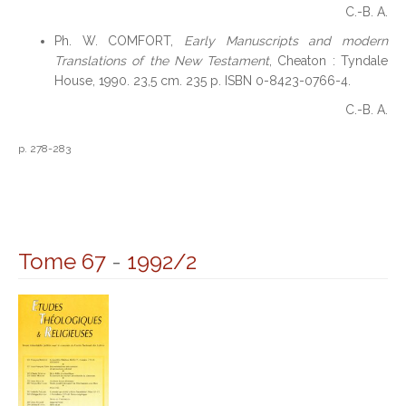
C.-B. A.
Ph. W. COMFORT,
Early Manuscripts and modern
Translations of the New Testament
, Cheaton : Tyndale
House, 1990. 23,5 cm. 235 p. ISBN 0-8423-0766-4.
C.-B. A.
p. 278-283
Tome 67
-
1992/2