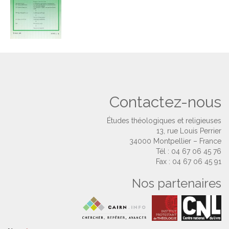
Contactez-nous
Études théologiques et religieuses
13, rue Louis Perrier
34000 Montpellier – France
Tél : 04 67 06 45 76
Fax : 04 67 06 45 91
Nos partenaires