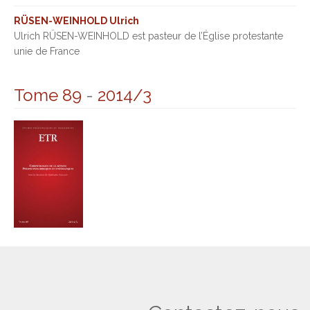
RÜSEN-WEINHOLD Ulrich
Ulrich RÜSEN-WEINHOLD est pasteur de l’Église protestante
unie de France
Tome 89
-
2014/3