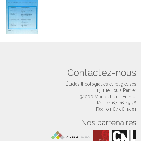
Contactez-nous
Études théologiques et religieuses
13, rue Louis Perrier
34000 Montpellier – France
Tél : 04 67 06 45 76
Fax : 04 67 06 45 91
Nos partenaires