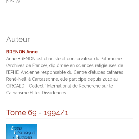
p. 67-79
Auteur
BRENON Anne
Anne BRENON est chartiste et conservateur du Patrimoine
(Archives de France), diplômée en sciences religieuses de
l’EPHE. Ancienne responsable du Centre d’études cathares
René-Nelli à Carcassonne, elle participe depuis 2010 au
CIRCAED - Collectif International de Recherche sur le
Catharisme Et les Dissidences.
Tome 69
-
1994/1