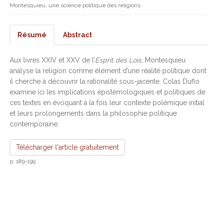
Montesquieu, une science politique des religions
Résumé
Abstract
Aux livres XXIV et XXV de l’
Esprit des Lois
, Montesquieu
analyse la religion comme élément d’une réalité politique dont
il cherche à découvrir la rationalité sous-jacente. Colas Duflo
examine ici les implications épistémologiques et politiques de
ces textes en évoquant à la fois leur contexte polémique initial
et leurs prolongements dans la philosophie politique
contemporaine.
Télécharger l'article gratuitement
p. 189-199