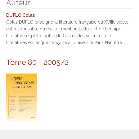
Auteur
DUFLO Colas
Colas DUFLO enseigne la littérature française du XVIIIe siècle,
est responsable du master mention Lettres et de l'équipe
littérature et philosophie du Centre des sciences des
littératures en langue française à l’Université Paris Nanterre.
Tome 80
-
2005/2