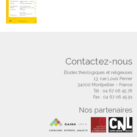
Contactez-nous
Études théologiques et religieuses
13, rue Louis Perrier
34000 Montpellier – France
Tél : 04 67 06 45 76
Fax : 04 67 06 45 91
Nos partenaires