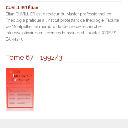
CUVILLIER Élian
Élian CUVILLIER est directeur du Master professionnel en
Théologie pratique à l'Institut protestant de théologie, Faculté
de Montpellier, et membre du Centre de recherches
interdisciplinaires en sciences humaines et sociales (CRISES -
EA 4424).
Tome 67
-
1992/3