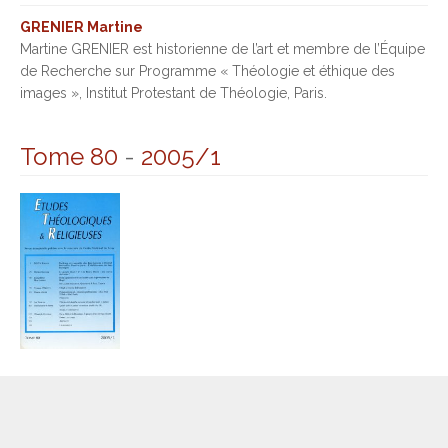
GRENIER Martine
Martine GRENIER est historienne de l’art et membre de l’Équipe
de Recherche sur Programme « Théologie et éthique des
images », Institut Protestant de Théologie, Paris.
Tome 80
-
2005/1