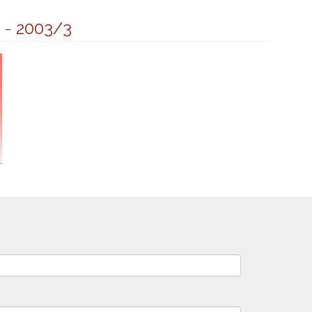
-
2003/3