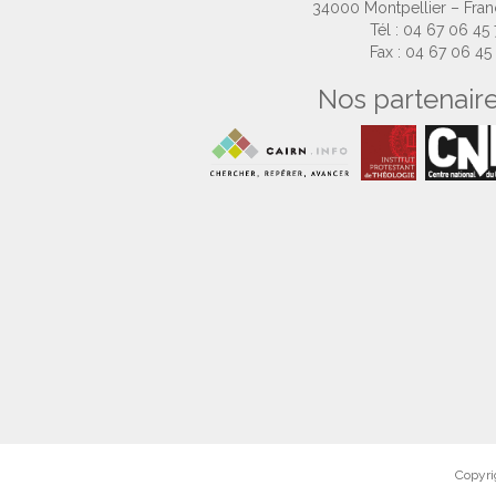
34000 Montpellier – Fra
Tél : 04 67 06 45
Fax : 04 67 06 45
Nos partenair
Copyri