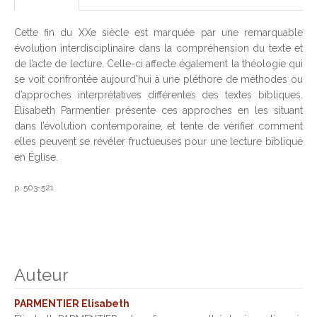
Cette fin du XXe siècle est marquée par une remarquable
évolution interdisciplinaire dans la compréhension du texte et
de l’acte de lecture. Celle-ci affecte également la théologie qui
se voit confrontée aujourd’hui à une pléthore de méthodes ou
d’approches interprétatives différentes des textes bibliques.
Élisabeth Parmentier présente ces approches en les situant
dans l’évolution contemporaine, et tente de vérifier comment
elles peuvent se révéler fructueuses pour une lecture biblique
en Église.
p. 503-521
Auteur
PARMENTIER Elisabeth