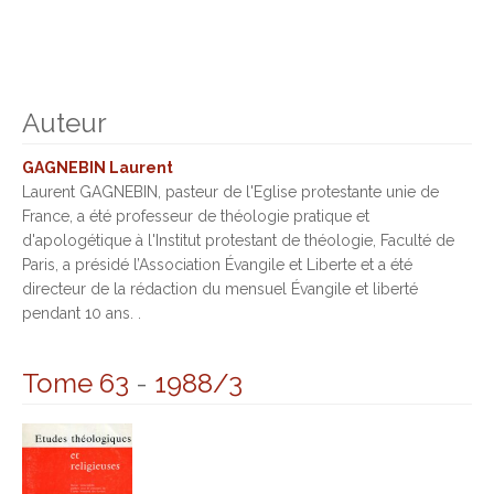
Auteur
GAGNEBIN Laurent
Laurent GAGNEBIN, pasteur de l'Eglise protestante unie de
France, a été professeur de théologie pratique et
d'apologétique à l'Institut protestant de théologie, Faculté de
Paris, a présidé l’Association Évangile et Liberte et a été
directeur de la rédaction du mensuel Évangile et liberté
pendant 10 ans. .
Tome 63
-
1988/3