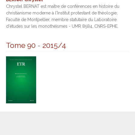
Chrystel BERNAT est maître de conférences en histoire du
christianisme moderne à l'Institut protestant de théologie,
Faculté de Montpellier, membre statutaire du Laboratoire
d'études sur les monothéismes - UMR 8584, CNRS-EPHE.
Tome 90
-
2015/4