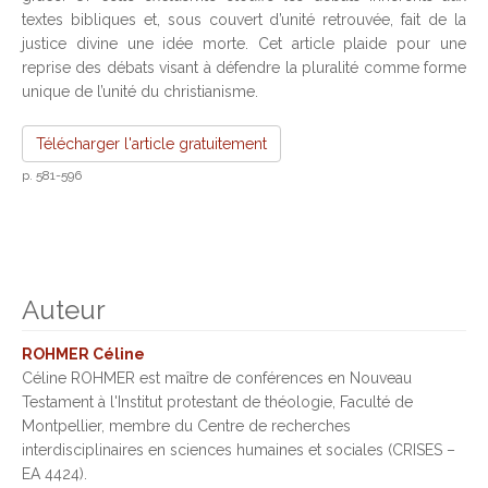
textes bibliques et, sous couvert d’unité retrouvée, fait de la
justice divine une idée morte. Cet article plaide pour une
reprise des débats visant à défendre la pluralité comme forme
unique de l’unité du christianisme.
Télécharger l'article gratuitement
p. 581-596
Auteur
ROHMER Céline
Céline ROHMER est maître de conférences en Nouveau
Testament à l'Institut protestant de théologie, Faculté de
Montpellier, membre du Centre de recherches
interdisciplinaires en sciences humaines et sociales (CRISES –
EA 4424).