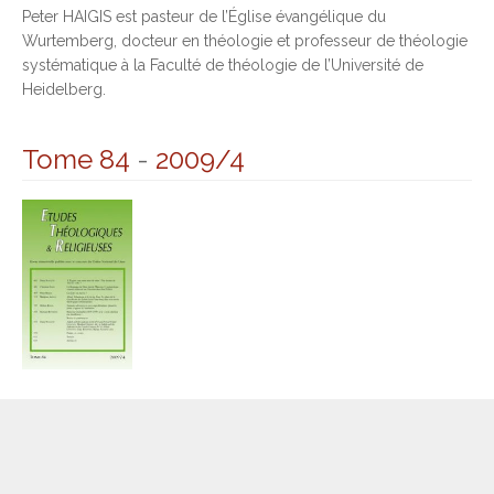
Peter HAIGIS est pasteur de l’Église évangélique du
Wurtemberg, docteur en théologie et professeur de théologie
systématique à la Faculté de théologie de l’Université de
Heidelberg.
Tome 84
-
2009/4