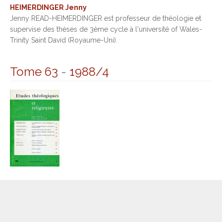
HEIMERDINGER Jenny
Jenny READ-HEIMERDINGER est professeur de théologie et
supervise des thèses de 3ème cycle à l'université of Wales-
Trinity Saint David (Royaume-Uni).
Tome 63
-
1988/4