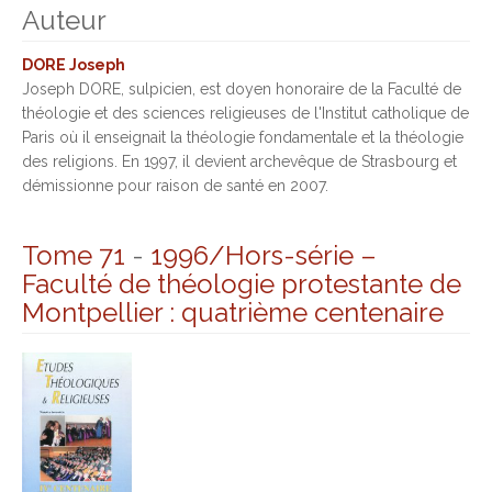
Auteur
DORE Joseph
Joseph DORE, sulpicien, est doyen honoraire de la Faculté de
théologie et des sciences religieuses de l'Institut catholique de
Paris où il enseignait la théologie fondamentale et la théologie
des religions. En 1997, il devient archevêque de Strasbourg et
démissionne pour raison de santé en 2007.
Tome 71
-
1996/Hors-série –
Faculté de théologie protestante de
Montpellier : quatrième centenaire