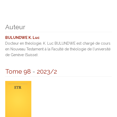
Auteur
BULUNDWE K. Luc
Docteur en théologie, K. Luc BULUNDWE est chargé de cours
en Nouveau Testament à la Faculté de théologie de l'université
de Genève (Suisse).
Tome 98
-
2023/2