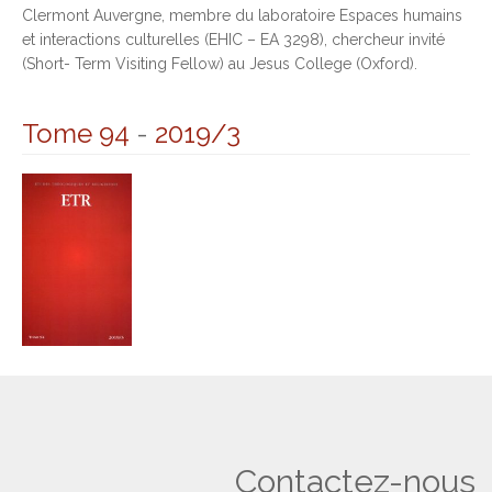
Clermont Auvergne, membre du laboratoire Espaces humains
et interactions culturelles (EHIC – EA 3298), chercheur invité
(Short- Term Visiting Fellow) au Jesus College (Oxford).
Tome 94
-
2019/3
Contactez-nous