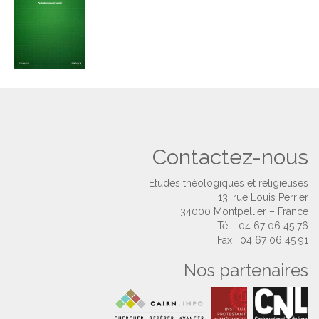
Contactez-nous
Études théologiques et religieuses
13, rue Louis Perrier
34000 Montpellier – France
Tél : 04 67 06 45 76
Fax : 04 67 06 45 91
Nos partenaires