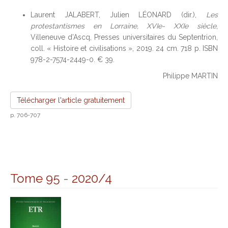
Laurent JALABERT, Julien LÉONARD (dir.),
Les
protestantismes en Lorraine, XVIe- XXIe siècle
,
Villeneuve d’Ascq, Presses universitaires du Septentrion,
coll. « Histoire et civilisations », 2019. 24 cm. 718 p. ISBN
978-2-7574-2449-0. € 39.
Philippe MARTIN
Télécharger l'article gratuitement
p. 706-707
Tome 95
-
2020/4