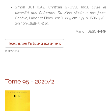
Simon BUTTICAZ, Christian GROSSE (éd.),
Unité et
diversité des Réformes. Du XVIe siècle à nos jours
,
Genève, Labor et Fides, 2018. 22,5 cm. 173 p. ISBN 978-
2-8309-1648-5. € 19.
Marion DESCHAMP
Télécharger l'article gratuitement
p. 350-352
Tome 95
-
2020/2