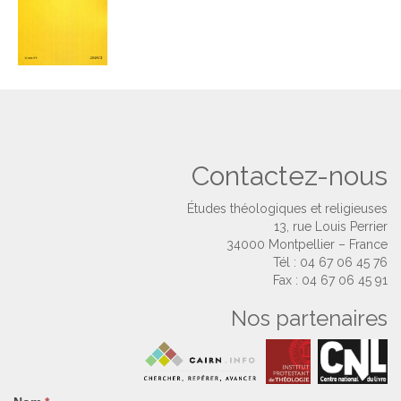
Contactez-nous
Études théologiques et religieuses
13, rue Louis Perrier
34000 Montpellier – France
Tél : 04 67 06 45 76
Fax : 04 67 06 45 91
Nos partenaires