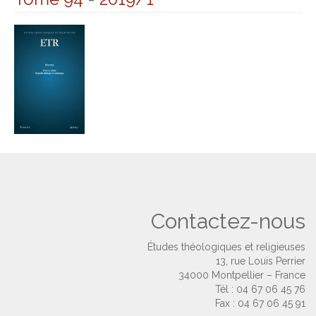
Contactez-nous
Études théologiques et religieuses
13, rue Louis Perrier
34000 Montpellier – France
Tél : 04 67 06 45 76
Fax : 04 67 06 45 91