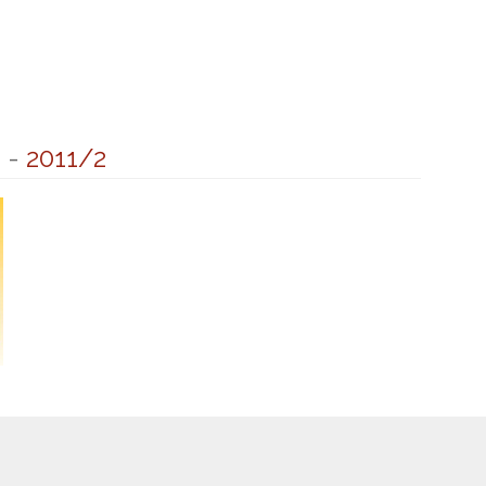
6
-
2011/2