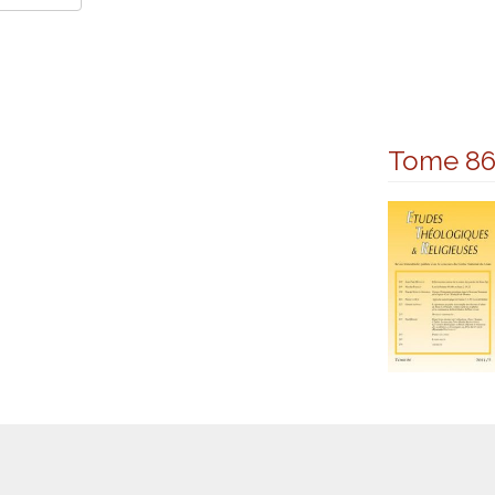
Tome 8