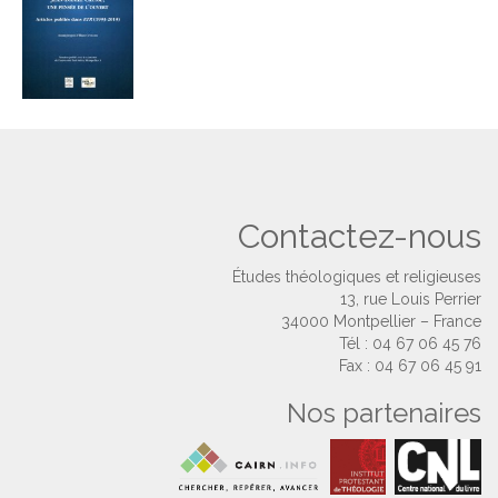
Contactez-nous
Études théologiques et religieuses
13, rue Louis Perrier
34000 Montpellier – France
Tél : 04 67 06 45 76
Fax : 04 67 06 45 91
Nos partenaires