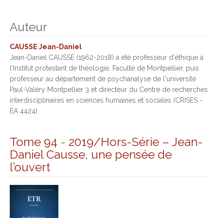
Auteur
CAUSSE Jean-Daniel
Jean-Daniel CAUSSE (1962-2018) a été professeur d'éthique à
l'Institut protestant de théologie, Faculté de Montpellier, puis
professeur au département de psychanalyse de l'université
Paul-Valéry Montpellier 3 et directeur du Centre de recherches
interdisciplinaires en sciences humaines et sociales (CRISES -
EA 4424).
Tome 94
-
2019/Hors-Série – Jean-
Daniel Causse, une pensée de
l’ouvert