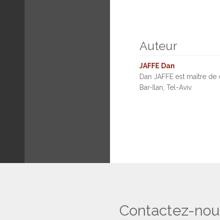
Auteur
JAFFE Dan
Dan JAFFE est maître de c
Bar-Ilan, Tel-Aviv.
Contactez-nou