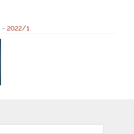
-
2022/1