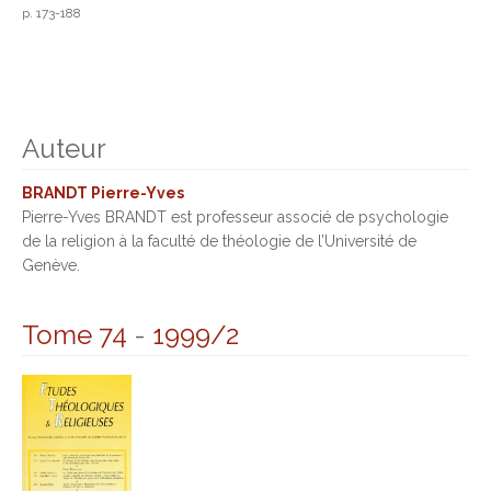
p. 173-188
Auteur
BRANDT Pierre-Yves
Pierre-Yves BRANDT est professeur associé de psychologie
de la religion à la faculté de théologie de l’Université de
Genève.
Tome 74
-
1999/2