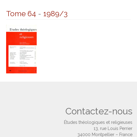
Tome 64
-
1989/3
Contactez-nous
Études théologiques et religieuses
13, rue Louis Perrier
34000 Montpellier – France