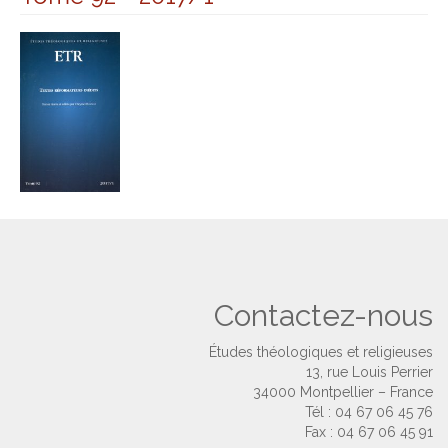
Contactez-nous
Études théologiques et religieuses
13, rue Louis Perrier
34000 Montpellier – France
Tél : 04 67 06 45 76
Fax : 04 67 06 45 91