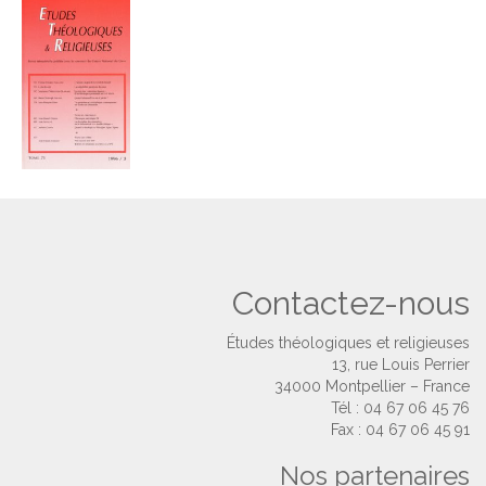
Contactez-nous
Études théologiques et religieuses
13, rue Louis Perrier
34000 Montpellier – France
Tél : 04 67 06 45 76
Fax : 04 67 06 45 91
Nos partenaires