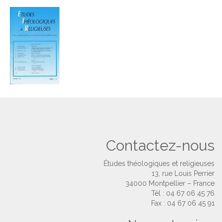
Contactez-nous
Études théologiques et religieuses
13, rue Louis Perrier
34000 Montpellier – France
Tél : 04 67 06 45 76
Fax : 04 67 06 45 91