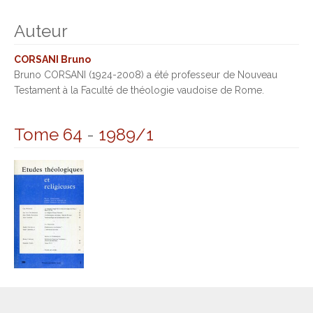
Auteur
CORSANI Bruno
Bruno CORSANI (1924-2008) a été professeur de Nouveau
Testament à la Faculté de théologie vaudoise de Rome.
Tome 64
-
1989/1