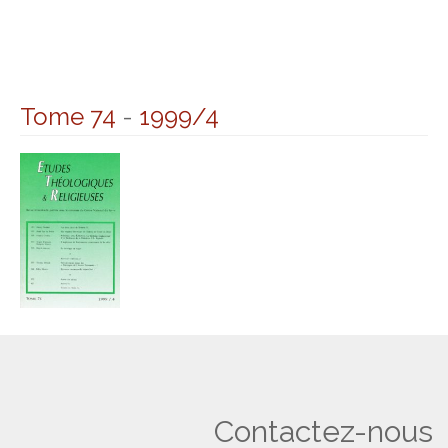
Tome 74
-
1999/4
Contactez-nous