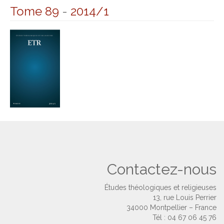
Tome 89
-
2014/1
Contactez-nous
Études théologiques et religieuses
13, rue Louis Perrier
34000 Montpellier – France
Tél : 04 67 06 45 76