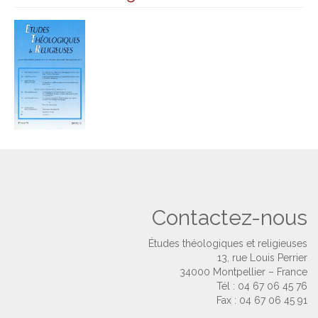
Contactez-nous
Études théologiques et religieuses
13, rue Louis Perrier
34000 Montpellier – France
Tél : 04 67 06 45 76
Fax : 04 67 06 45 91