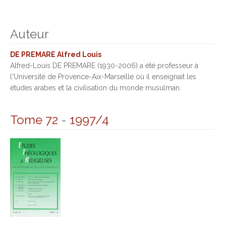
Auteur
DE PREMARE Alfred Louis
Alfred-Louis DE PREMARE (1930-2006) a été professeur à
l'Université de Provence-Aix-Marseille où il enseignait les
études arabes et la civilisation du monde musulman.
Tome 72
-
1997/4